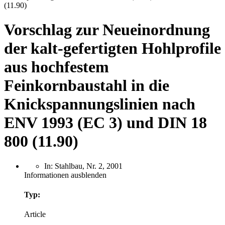
(11.90)
Vorschlag zur Neueinordnung
der kalt-gefertigten Hohlprofile
aus hochfestem
Feinkornbaustahl in die
Knickspannungslinien nach
ENV 1993 (EC 3) und DIN 18
800 (11.90)
In: Stahlbau, Nr. 2, 2001
Informationen ausblenden
Typ:
Article