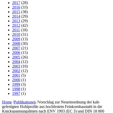
2017
(28)
2016
(33)
2015
(38)
2014
(29)
2013
(29)
2012
(42)
2011
(18)
2010
(31)
2009
(13)
2008
(30)
2007
(21)
2006
(15)
2005
(26)
2004
(12)
2003
(10)
2002
(12)
2001
(5)
2000
(1)
1999
(3)
1998
(1)
1997
(1)
Home
/
Publikationen
/
Vorschlag zur Neueinordnung der kalt-
gefertigten Hohlprofile aus hochfestem Feinkornbaustahl in die
Knickspannungslinien nach ENV 1993 (EC 3) und DIN 18 800