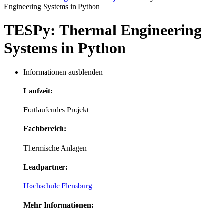
Engineering Systems in Python
TESPy: Thermal Engineering
Systems in Python
Informationen ausblenden
Laufzeit:
Fortlaufendes Projekt
Fachbereich:
Thermische Anlagen
Leadpartner:
Hochschule Flensburg
Mehr Informationen: