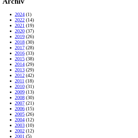
Archiv
2024
(1)
2022
(14)
2021
(19)
2020
(37)
2019
(26)
2018
(30)
2017
(28)
2016
(33)
2015
(38)
2014
(29)
2013
(29)
2012
(42)
2011
(18)
2010
(31)
2009
(13)
2008
(30)
2007
(21)
2006
(15)
2005
(26)
2004
(12)
2003
(10)
2002
(12)
2001
(5)