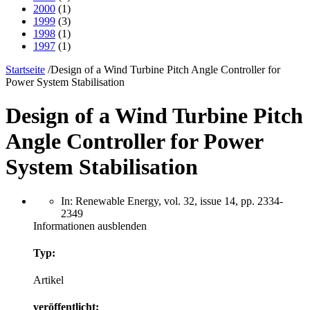
2000
(1)
1999
(3)
1998
(1)
1997
(1)
Startseite
/
Design of a Wind Turbine Pitch Angle Controller for
Power System Stabilisation
Design of a Wind Turbine Pitch
Angle Controller for Power
System Stabilisation
In: Renewable Energy, vol. 32, issue 14, pp. 2334-
2349
Informationen ausblenden
Typ:
Artikel
veröffentlicht: