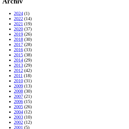
Archiv
2024
(1)
2022
(14)
2021
(19)
2020
(37)
2019
(26)
2018
(30)
2017
(28)
2016
(33)
2015
(38)
2014
(29)
2013
(29)
2012
(42)
2011
(18)
2010
(31)
2009
(13)
2008
(30)
2007
(21)
2006
(15)
2005
(26)
2004
(12)
2003
(10)
2002
(12)
2001
(5)