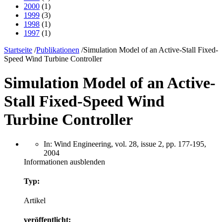
2000
(1)
1999
(3)
1998
(1)
1997
(1)
Startseite
/
Publikationen
/
Simulation Model of an Active-Stall Fixed-
Speed Wind Turbine Controller
Simulation Model of an Active-
Stall Fixed-Speed Wind
Turbine Controller
In: Wind Engineering, vol. 28, issue 2, pp. 177-195,
2004
Informationen ausblenden
Typ:
Artikel
veröffentlicht: