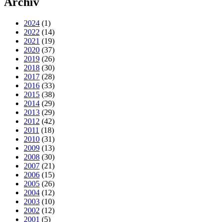
Archiv
2024
(1)
2022
(14)
2021
(19)
2020
(37)
2019
(26)
2018
(30)
2017
(28)
2016
(33)
2015
(38)
2014
(29)
2013
(29)
2012
(42)
2011
(18)
2010
(31)
2009
(13)
2008
(30)
2007
(21)
2006
(15)
2005
(26)
2004
(12)
2003
(10)
2002
(12)
2001
(5)