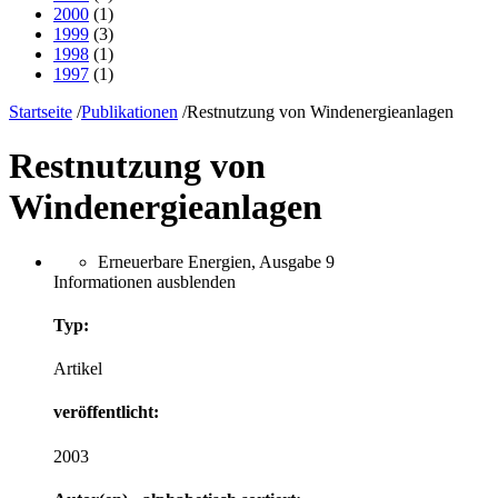
2000
(1)
1999
(3)
1998
(1)
1997
(1)
Startseite
/
Publikationen
/
Restnutzung von Windenergieanlagen
Restnutzung von
Windenergieanlagen
Erneuerbare Energien, Ausgabe 9
Informationen ausblenden
Typ:
Artikel
veröffentlicht:
2003