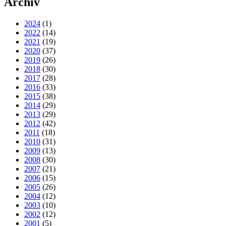
Archiv
2024
(1)
2022
(14)
2021
(19)
2020
(37)
2019
(26)
2018
(30)
2017
(28)
2016
(33)
2015
(38)
2014
(29)
2013
(29)
2012
(42)
2011
(18)
2010
(31)
2009
(13)
2008
(30)
2007
(21)
2006
(15)
2005
(26)
2004
(12)
2003
(10)
2002
(12)
2001
(5)