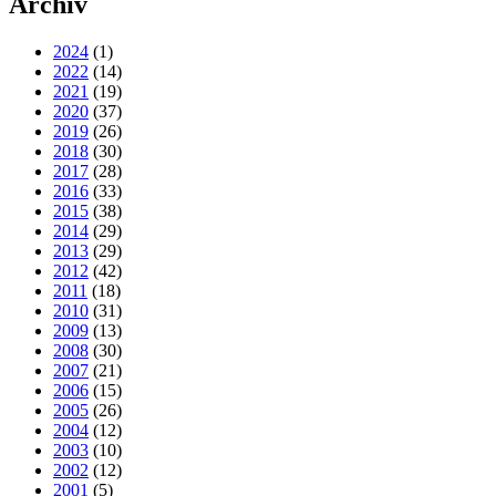
Archiv
2024
(1)
2022
(14)
2021
(19)
2020
(37)
2019
(26)
2018
(30)
2017
(28)
2016
(33)
2015
(38)
2014
(29)
2013
(29)
2012
(42)
2011
(18)
2010
(31)
2009
(13)
2008
(30)
2007
(21)
2006
(15)
2005
(26)
2004
(12)
2003
(10)
2002
(12)
2001
(5)