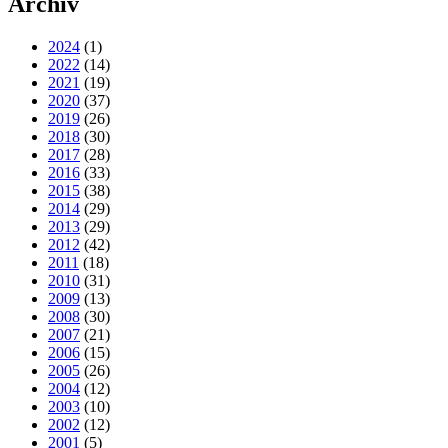
Archiv
2024
(1)
2022
(14)
2021
(19)
2020
(37)
2019
(26)
2018
(30)
2017
(28)
2016
(33)
2015
(38)
2014
(29)
2013
(29)
2012
(42)
2011
(18)
2010
(31)
2009
(13)
2008
(30)
2007
(21)
2006
(15)
2005
(26)
2004
(12)
2003
(10)
2002
(12)
2001
(5)