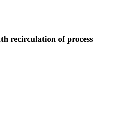
th recirculation of process