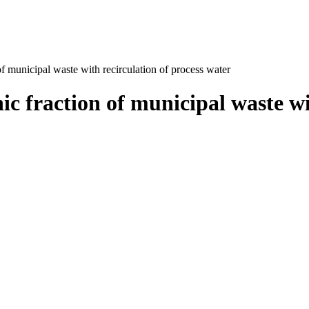
of municipal waste with recirculation of process water
ic fraction of municipal waste wi