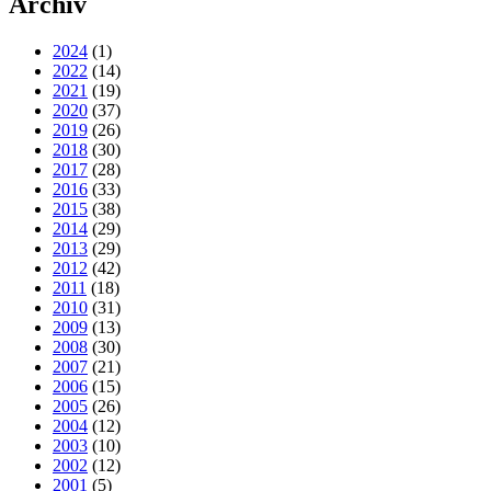
Archiv
2024
(1)
2022
(14)
2021
(19)
2020
(37)
2019
(26)
2018
(30)
2017
(28)
2016
(33)
2015
(38)
2014
(29)
2013
(29)
2012
(42)
2011
(18)
2010
(31)
2009
(13)
2008
(30)
2007
(21)
2006
(15)
2005
(26)
2004
(12)
2003
(10)
2002
(12)
2001
(5)