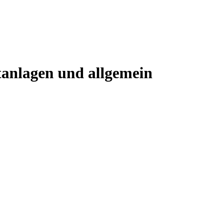
tanlagen und allgemein