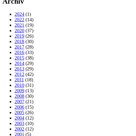
Archiv
2024
(1)
2022
(14)
2021
(19)
2020
(37)
2019
(26)
2018
(30)
2017
(28)
2016
(33)
2015
(38)
2014
(29)
2013
(29)
2012
(42)
2011
(18)
2010
(31)
2009
(13)
2008
(30)
2007
(21)
2006
(15)
2005
(26)
2004
(12)
2003
(10)
2002
(12)
2001
(5)