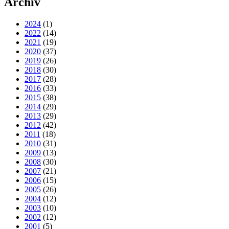
Archiv
2024
(1)
2022
(14)
2021
(19)
2020
(37)
2019
(26)
2018
(30)
2017
(28)
2016
(33)
2015
(38)
2014
(29)
2013
(29)
2012
(42)
2011
(18)
2010
(31)
2009
(13)
2008
(30)
2007
(21)
2006
(15)
2005
(26)
2004
(12)
2003
(10)
2002
(12)
2001
(5)