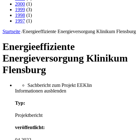
2000
(1)
1999
(3)
1998
(1)
1997
(1)
Startseite
/
Energieeffiziente Energieversorgung Klinikum Flensburg
Energieeffiziente
Energieversorgung Klinikum
Flensburg
Sachbericht zum Projekt EEKlin
Informationen ausblenden
Typ:
Projektbericht
veröffentlicht:
04.2022