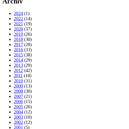
Archiv
2024
(1)
2022
(14)
2021
(19)
2020
(37)
2019
(26)
2018
(30)
2017
(28)
2016
(33)
2015
(38)
2014
(29)
2013
(29)
2012
(42)
2011
(18)
2010
(31)
2009
(13)
2008
(30)
2007
(21)
2006
(15)
2005
(26)
2004
(12)
2003
(10)
2002
(12)
2001
(5)