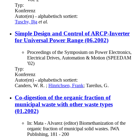
Typ:
Konferenz
Autor(en) - alphabetisch sortiert:
Tuschy, Ilja
et al.
Simple Design and Control of ARCP-Inverter
for Universal Power Range (06.2002)
Proceedings of the Symposium on Power Electronics,
Electrical Drives, Automation & Motion (SPEEDAM
'02)
Typ:
Konferenz
Autor(en) - alphabetisch sortiert:
Canders, W. R. ;
Hinrichsen, Frank
; Tareilus, G.
Co-digestion of the organic fraction of
municipal waste with other waste types
(01.2002)
In: Mata - Alvarez (editor) Biomethanization of the
organic fraction of municipal solid wastes. IWA
Publishing, 181 - 200