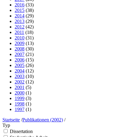
2016
(33)
2015
(38)
2014
(29)
2013
(29)
2012
(42)
2011
(18)
2010
(31)
2009
(13)
2008
(30)
2007
(21)
2006
(15)
2005
(26)
2004
(12)
2003
(10)
2002
(12)
2001
(5)
2000
(1)
1999
(3)
1998
(1)
1997
(1)
Startseite
/
Publikationen (2002)
/
Typ
Dissertation