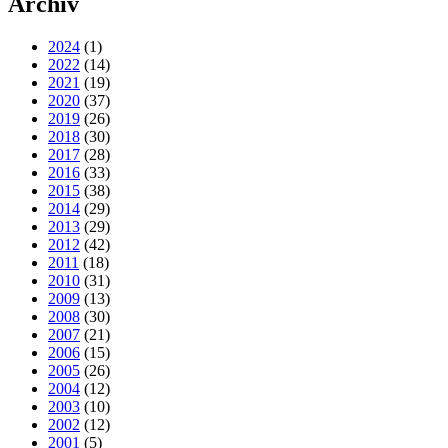
Archiv
2024
(1)
2022
(14)
2021
(19)
2020
(37)
2019
(26)
2018
(30)
2017
(28)
2016
(33)
2015
(38)
2014
(29)
2013
(29)
2012
(42)
2011
(18)
2010
(31)
2009
(13)
2008
(30)
2007
(21)
2006
(15)
2005
(26)
2004
(12)
2003
(10)
2002
(12)
2001
(5)