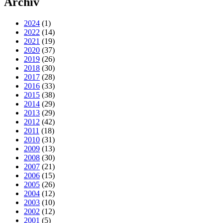
Archiv
2024
(1)
2022
(14)
2021
(19)
2020
(37)
2019
(26)
2018
(30)
2017
(28)
2016
(33)
2015
(38)
2014
(29)
2013
(29)
2012
(42)
2011
(18)
2010
(31)
2009
(13)
2008
(30)
2007
(21)
2006
(15)
2005
(26)
2004
(12)
2003
(10)
2002
(12)
2001
(5)