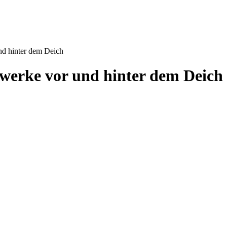
nd hinter dem Deich
werke vor und hinter dem Deich