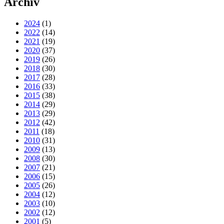
Archiv
2024
(1)
2022
(14)
2021
(19)
2020
(37)
2019
(26)
2018
(30)
2017
(28)
2016
(33)
2015
(38)
2014
(29)
2013
(29)
2012
(42)
2011
(18)
2010
(31)
2009
(13)
2008
(30)
2007
(21)
2006
(15)
2005
(26)
2004
(12)
2003
(10)
2002
(12)
2001
(5)