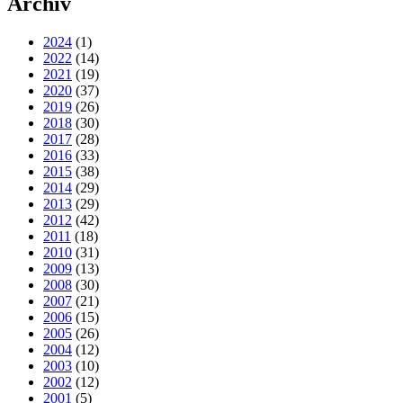
Archiv
2024
(1)
2022
(14)
2021
(19)
2020
(37)
2019
(26)
2018
(30)
2017
(28)
2016
(33)
2015
(38)
2014
(29)
2013
(29)
2012
(42)
2011
(18)
2010
(31)
2009
(13)
2008
(30)
2007
(21)
2006
(15)
2005
(26)
2004
(12)
2003
(10)
2002
(12)
2001
(5)